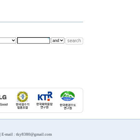
 | E-mail : tky8380@gmail.com