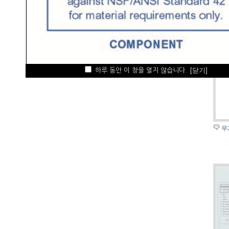
하루 동안 이 창을 열지 않습니다.
무